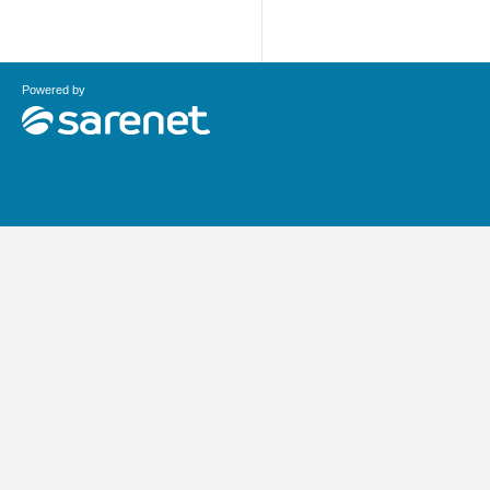
Powered by