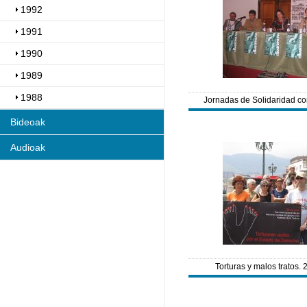
1992
1991
1990
1989
1988
Jornadas de Solidaridad co
Bideoak
Audioak
Torturas y malos tratos. 