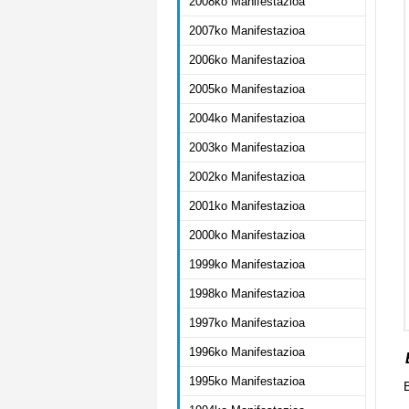
2008ko Manifestazioa
2007ko Manifestazioa
2006ko Manifestazioa
2005ko Manifestazioa
2004ko Manifestazioa
2003ko Manifestazioa
2002ko Manifestazioa
2001ko Manifestazioa
2000ko Manifestazioa
1999ko Manifestazioa
1998ko Manifestazioa
1997ko Manifestazioa
1996ko Manifestazioa
1995ko Manifestazioa