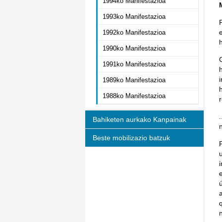
1994ko Manifestazioa
1993ko Manifestazioa
1992ko Manifestazioa
1990ko Manifestazioa
1991ko Manifestazioa
1989ko Manifestazioa
1988ko Manifestazioa
r
Bahiketen aurkako Kanpainak
Beste mobilizazio batzuk