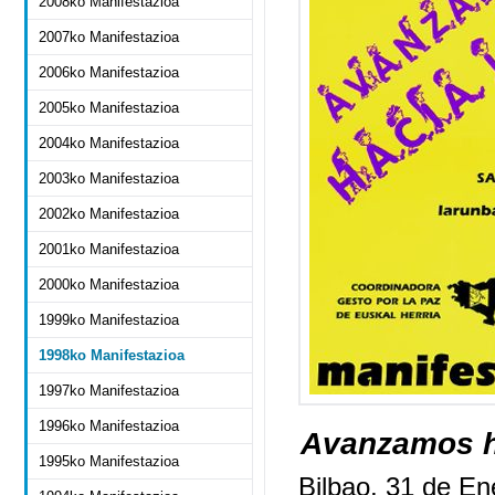
2008ko Manifestazioa
2007ko Manifestazioa
2006ko Manifestazioa
2005ko Manifestazioa
2004ko Manifestazioa
2003ko Manifestazioa
2002ko Manifestazioa
2001ko Manifestazioa
2000ko Manifestazioa
1999ko Manifestazioa
1998ko Manifestazioa
1997ko Manifestazioa
1996ko Manifestazioa
Avanzamos h
1995ko Manifestazioa
Bilbao, 31 de E