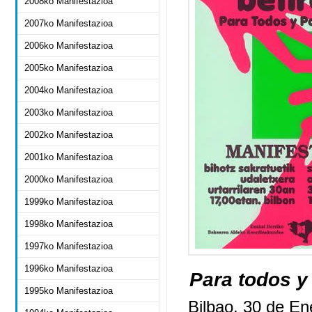
2008ko Manifestazioa
2007ko Manifestazioa
2006ko Manifestazioa
2005ko Manifestazioa
2004ko Manifestazioa
2003ko Manifestazioa
2002ko Manifestazioa
2001ko Manifestazioa
2000ko Manifestazioa
1999ko Manifestazioa
1998ko Manifestazioa
1997ko Manifestazioa
1996ko Manifestazioa
Para todos y
1995ko Manifestazioa
Bilbao, 30 de E