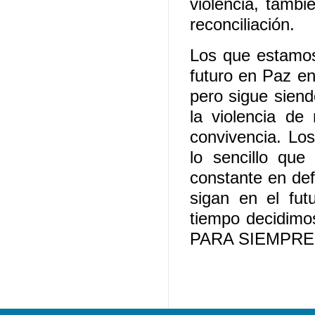
violencia, tambi
reconciliación.
Los que estamos
futuro en Paz en
pero sigue siend
la violencia de
convivencia. Los
lo sencillo que
constante en def
sigan en el fut
tiempo decidimo
PARA SIEMPRE