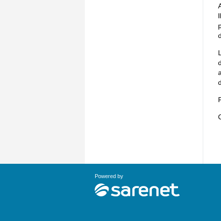
Powered by