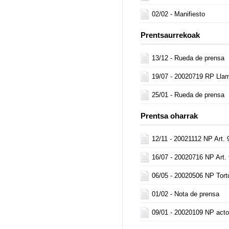
02/02 -
Manifiesto
Prentsaurrekoak
13/12 -
Rueda de prensa
19/07 -
20020719 RP Llam
25/01 -
Rueda de prensa
Prentsa oharrak
12/11 -
20021112 NP Art. 
16/07 -
20020716 NP Art.
06/05 -
20020506 NP Tort
01/02 -
Nota de prensa
09/01 -
20020109 NP acto