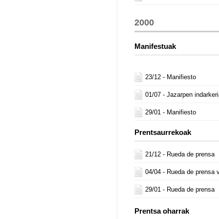
2000
Manifestuak
23/12 -
Manifiesto
01/07 -
Jazarpen indarkeri
29/01 -
Manifiesto
Prentsaurrekoak
21/12 -
Rueda de prensa
04/04 -
Rueda de prensa v
29/01 -
Rueda de prensa
Prentsa oharrak