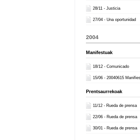
28/11 -
Justicia
27/04 -
Una oportunidad
2004
Manifestuak
18/12 -
Comunicado
15/06 -
20040615 Manifies
Prentsaurrekoak
11/12 -
Rueda de prensa
22/06 -
Rueda de prensa
30/01 -
Rueda de prensa