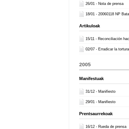
26/01 -
Nota de prensa
18/01 -
20060118 NP Bat
Artikuloak
15/11 -
Reconciliación hac
02/07 -
Erradicar la tortura
2005
Manifestuak
31/12 -
Manifiesto
29/01 -
Manifiesto
Prentsaurrekoak
16/12 -
Rueda de prensa