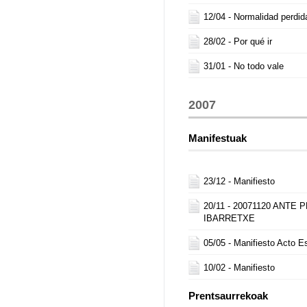
12/04 -
Normalidad perdid
28/02 -
Por qué ir
31/01 -
No todo vale
2007
Manifestuak
23/12 -
Manifiesto
20/11 -
20071120 ANTE 
IBARRETXE
05/05 -
Manifiesto Acto E
10/02 -
Manifiesto
Prentsaurrekoak