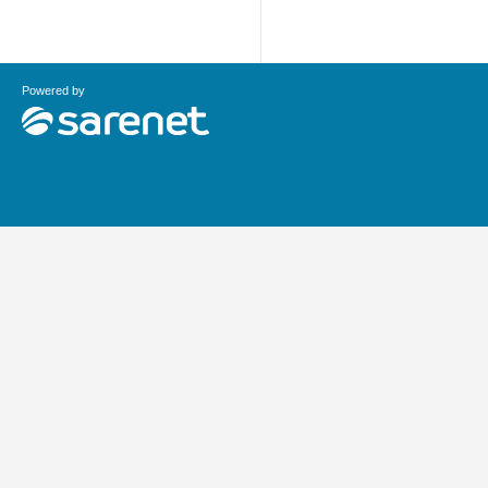
Powered by