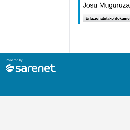
Josu Muguruza,
Erlazionatutako dokume
Powered by