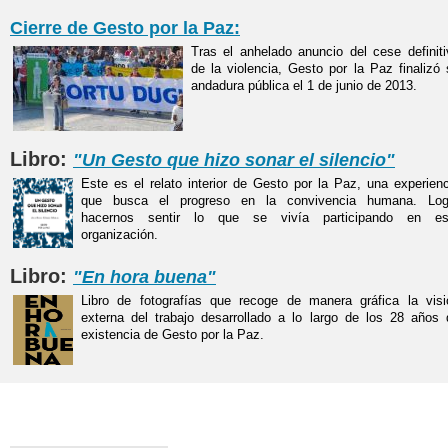
Cierre de Gesto por la Paz:
Tras el anhelado anuncio del cese definiti
de la violencia, Gesto por la Paz finalizó
andadura pública el 1 de junio de 2013.
Libro:
"Un Gesto que hizo sonar el silencio"
Este es el relato interior de Gesto por la Paz, una experienc
que busca el progreso en la convivencia humana. Log
hacernos sentir lo que se vivía participando en es
organización.
Libro:
"En hora buena"
Libro de fotografías que recoge de manera gráfica la visi
externa del trabajo desarrollado a lo largo de los 28 años 
existencia de Gesto por la Paz.