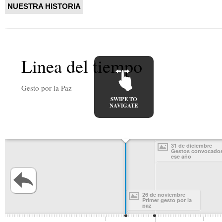
NUESTRA HISTORIA