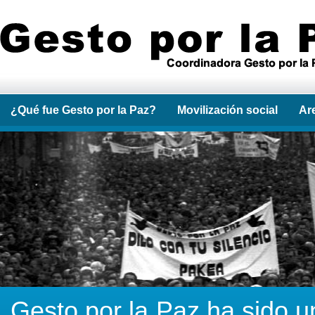
¿Qué fue Gesto por la Paz?
Movilización social
Ar
Gesto por la Paz ha sido u