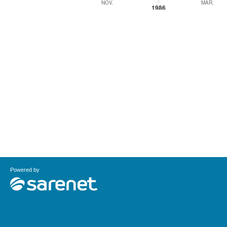
Powered by